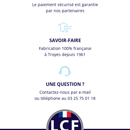
Le paiement sécurisé est garantie
par nos partenaires
SAVOIR-FAIRE
Fabrication 100% française
à Troyes depuis 1961
UNE QUESTION ?
Contactez-nous par e-mail
ou téléphone au 03 25 75 01 18