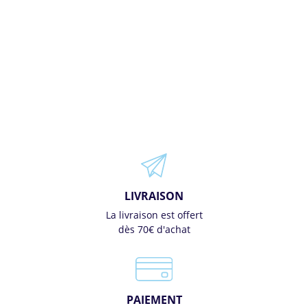
LIVRAISON
La livraison est offert
dès 70€ d'achat
PAIEMENT