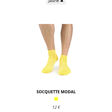
Jaune
SOCQUETTE MODAL
12 €