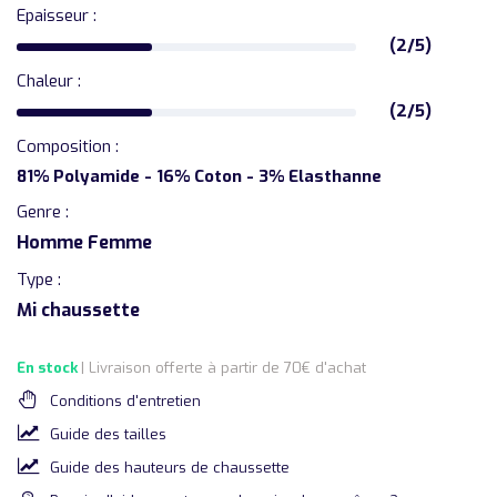
Epaisseur :
(2/5)
Chaleur :
(2/5)
Composition :
81% Polyamide - 16% Coton - 3% Elasthanne
Genre :
Homme Femme
Type :
Mi chaussette
En stock
| Livraison offerte à partir de 70€ d'achat
Conditions d'entretien
Guide des tailles
Guide des hauteurs de chaussette