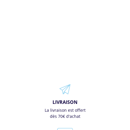
LIVRAISON
La livraison est offert
dès 70€ d'achat