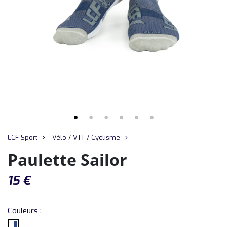
LCF Sport
Vélo / VTT / Cyclisme
Paulette Sailor
15
€
Couleurs :