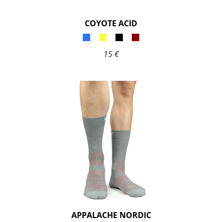
COYOTE ACID
15 €
APPALACHE NORDIC