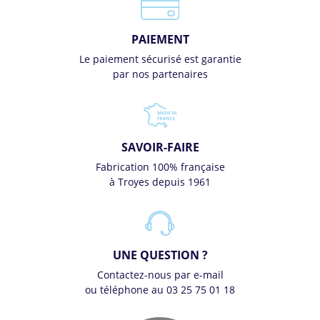
PAIEMENT
Le paiement sécurisé est garantie
par nos partenaires
SAVOIR-FAIRE
Fabrication 100% française
à Troyes depuis 1961
UNE QUESTION ?
Contactez-nous par e-mail
ou téléphone au 03 25 75 01 18