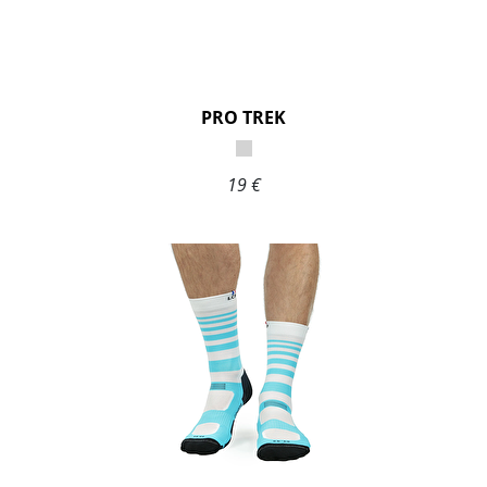
PRO TREK
19 €