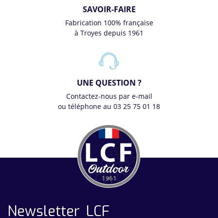
SAVOIR-FAIRE
Fabrication 100% française
à Troyes depuis 1961
UNE QUESTION ?
Contactez-nous par e-mail
ou téléphone au 03 25 75 01 18
Newsletter LCF