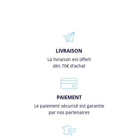
LIVRAISON
La livraison est offert
dès 70€ d'achat
PAIEMENT
Le paiement sécurisé est garantie
par nos partenaires