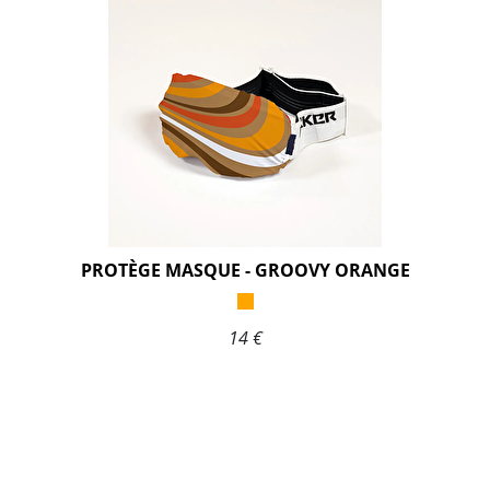
PROTÈGE MASQUE - GROOVY ORANGE
14 €