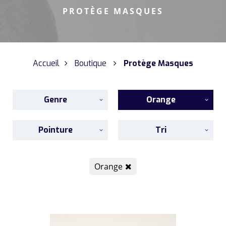
PROTÈGE MASQUES
Accueil
Boutique
Protège Masques
Genre
Orange
Pointure
Tri
Orange