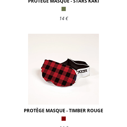
PROTÈGE MASQUE - STARS KAKI
14 €
PROTÈGE MASQUE - TIMBER ROUGE