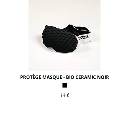
PROTÈGE MASQUE - BIO CERAMIC NOIR
14 €