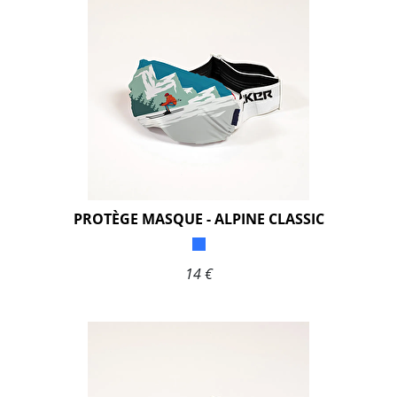
PROTÈGE MASQUE - ALPINE CLASSIC
14 €