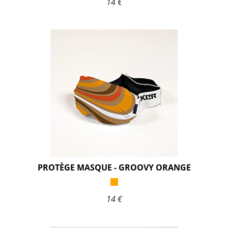
14 €
PROTÈGE MASQUE - GROOVY ORANGE
14 €