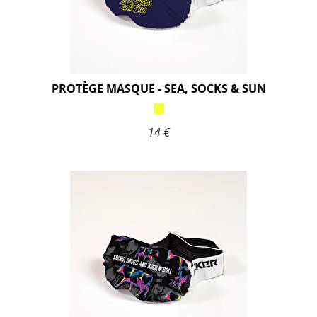
PROTÈGE MASQUE - SEA, SOCKS & SUN
14 €