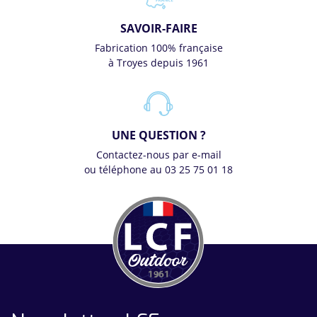
SAVOIR-FAIRE
Fabrication 100% française
à Troyes depuis 1961
UNE QUESTION ?
Contactez-nous par e-mail
ou téléphone au 03 25 75 01 18