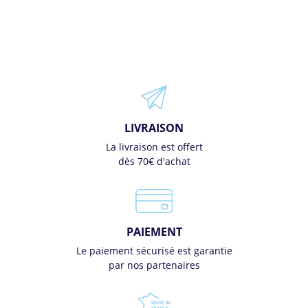
LIVRAISON
La livraison est offert
dès 70€ d'achat
PAIEMENT
Le paiement sécurisé est garantie
par nos partenaires