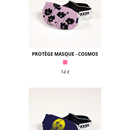
PROTÈGE MASQUE - COSMOS
14 €