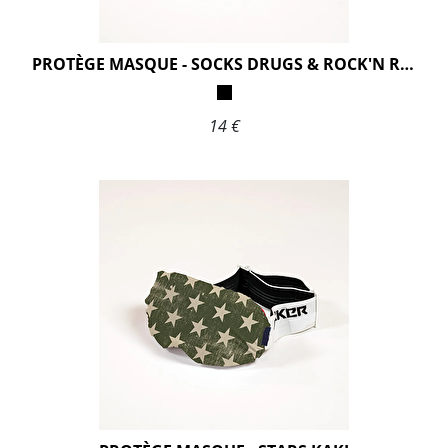
PROTÈGE MASQUE - SOCKS DRUGS & ROCK'N ROLL BLACK
14 €