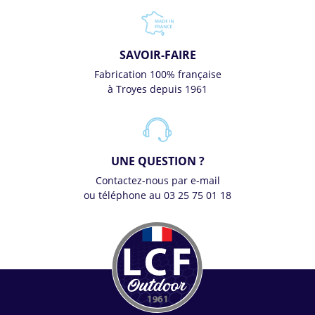
SAVOIR-FAIRE
Fabrication 100% française
à Troyes depuis 1961
UNE QUESTION ?
Contactez-nous par e-mail
ou téléphone au 03 25 75 01 18