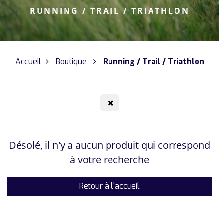
RUNNING / TRAIL / TRIATHLON
Accueil
Boutique
Running / Trail / Triathlon
Désolé, il n'y a aucun produit qui correspond
à votre recherche
Retour à l'accueil