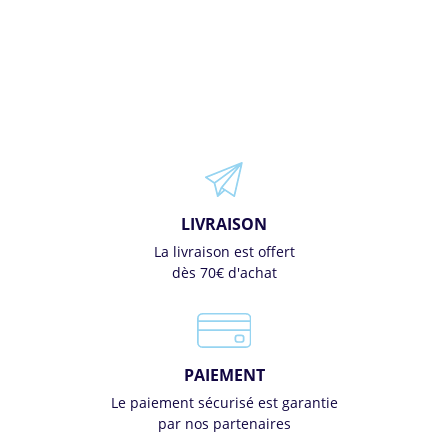
LIVRAISON
La livraison est offert
dès 70€ d'achat
PAIEMENT
Le paiement sécurisé est garantie
par nos partenaires