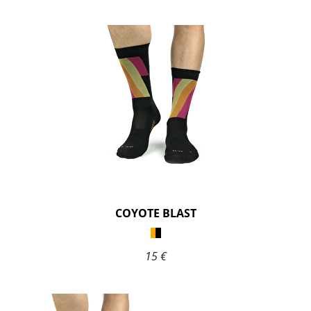
COYOTE BLAST
15 €