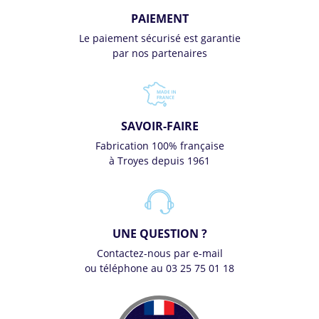
PAIEMENT
Le paiement sécurisé est garantie
par nos partenaires
SAVOIR-FAIRE
Fabrication 100% française
à Troyes depuis 1961
UNE QUESTION ?
Contactez-nous par e-mail
ou téléphone au 03 25 75 01 18