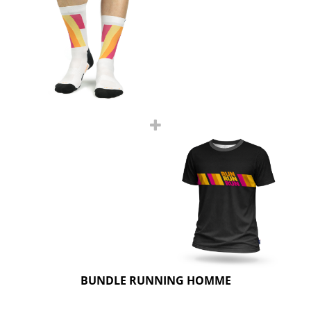
BUNDLE RUNNING HOMME