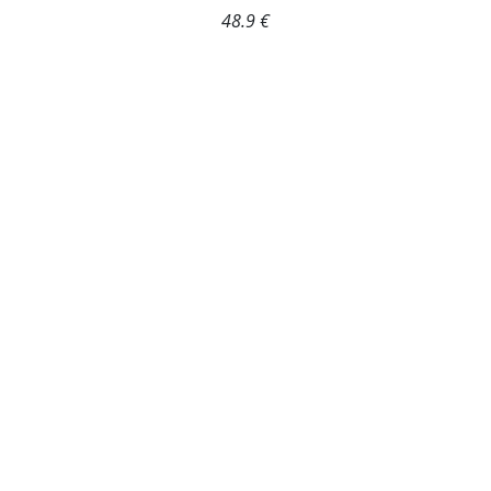
48.9 €