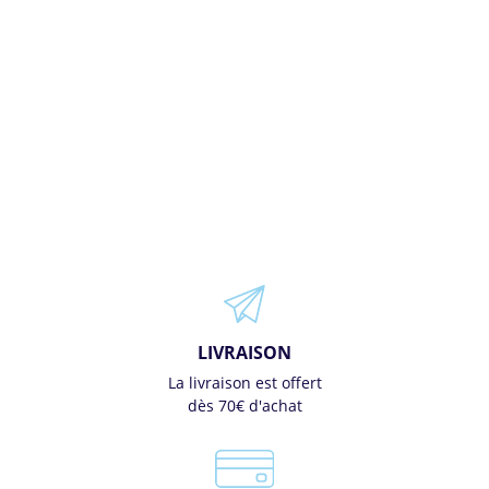
LIVRAISON
La livraison est offert
dès 70€ d'achat