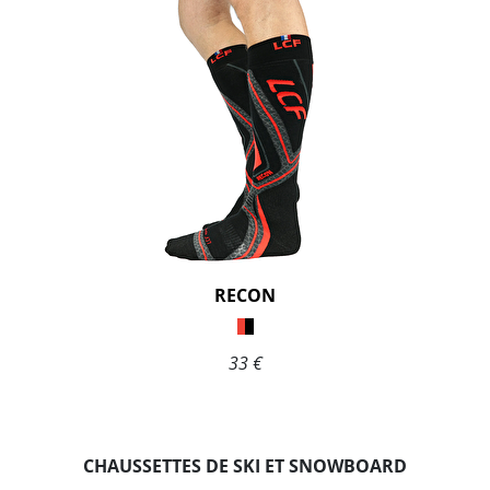
RECON
33 €
CHAUSSETTES DE SKI ET SNOWBOARD