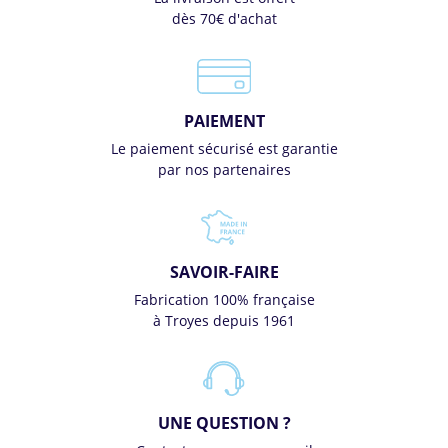
dès 70€ d'achat
PAIEMENT
Le paiement sécurisé est garantie
par nos partenaires
SAVOIR-FAIRE
Fabrication 100% française
à Troyes depuis 1961
UNE QUESTION ?