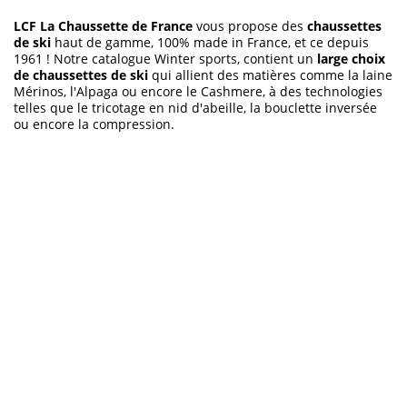
LCF La Chaussette de France
vous propose des
chaussettes
de ski
haut de gamme, 100% made in France, et ce depuis
1961 ! Notre catalogue Winter sports, contient un
large choix
de chaussettes de ski
qui allient des matières comme la laine
Mérinos, l'Alpaga ou encore le Cashmere, à des technologies
telles que le tricotage en nid d'abeille, la bouclette inversée
ou encore la compression.