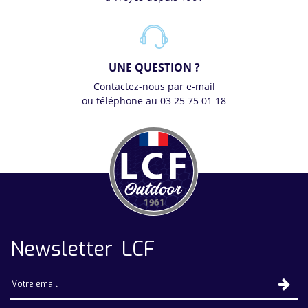
UNE QUESTION ?
Contactez-nous par e-mail
ou téléphone au 03 25 75 01 18
Newsletter LCF