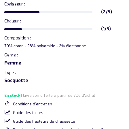
Epaisseur :
(2/5)
Chaleur :
(1/5)
Composition :
70% coton - 28% polyamide - 2% élasthanne
Genre :
Femme
Type :
Socquette
En stock
| Livraison offerte à partir de 70€ d'achat
Conditions d'entretien
Guide des tailles
Guide des hauteurs de chaussette