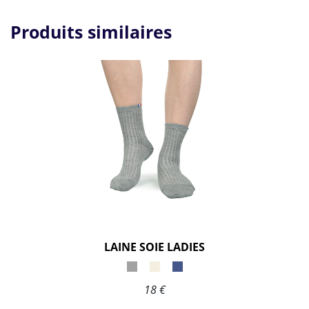
Produits similaires
LAINE SOIE LADIES
18 €