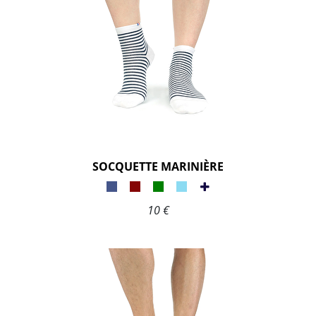
SOCQUETTE MARINIÈRE
10 €