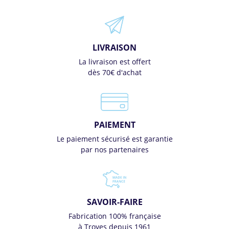
LIVRAISON
La livraison est offert
dès 70€ d'achat
PAIEMENT
Le paiement sécurisé est garantie
par nos partenaires
SAVOIR-FAIRE
Fabrication 100% française
à Troyes depuis 1961