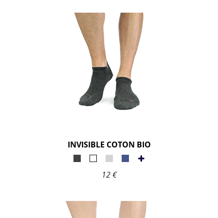
INVISIBLE COTON BIO
12 €