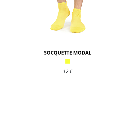
SOCQUETTE MODAL
12 €