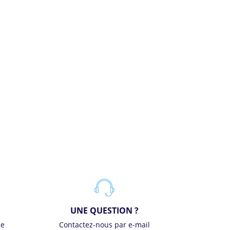
UNE QUESTION ?
se
Contactez-nous par e-mail