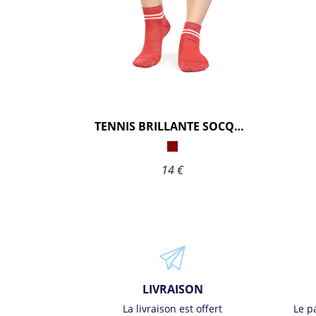
TENNIS BRILLANTE SOCQUETTE
14 €
LIVRAISON
La livraison est offert
Le p