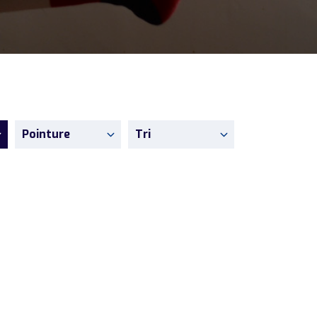
Pointure
Tri