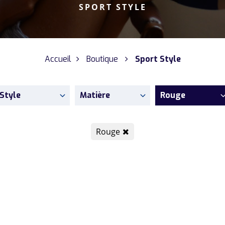
SPORT STYLE
Accueil
Boutique
Sport Style
Style
Matière
Rouge
Rouge