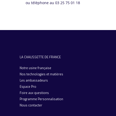
ou téléphone au 03 25 75 01 18
LA CHAUSSETTE DE FRANCE
Notre usine française
Nos technologies et matières
Les ambassadeurs
Espace Pro
Foire aux questions
Programme Personnalisation
Nous contacter