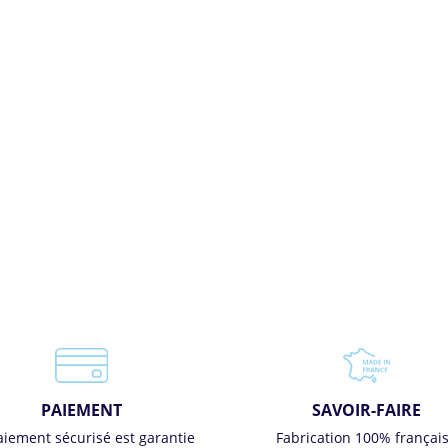
PAIEMENT
SAVOIR-FAIRE
aiement sécurisé est garantie
Fabrication 100% françai