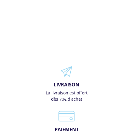
LIVRAISON
La livraison est offert
dès 70€ d'achat
PAIEMENT