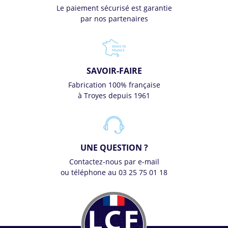
Le paiement sécurisé est garantie
par nos partenaires
SAVOIR-FAIRE
Fabrication 100% française
à Troyes depuis 1961
UNE QUESTION ?
Contactez-nous par e-mail
ou téléphone au 03 25 75 01 18