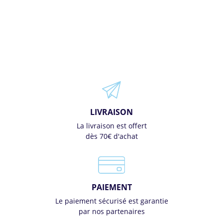
LIVRAISON
La livraison est offert
dès 70€ d'achat
PAIEMENT
Le paiement sécurisé est garantie
par nos partenaires