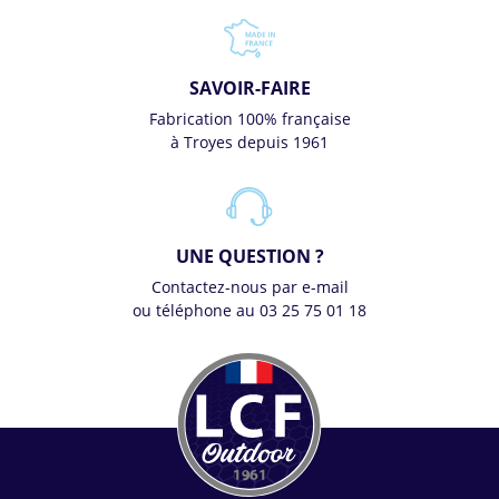
SAVOIR-FAIRE
Fabrication 100% française
à Troyes depuis 1961
UNE QUESTION ?
Contactez-nous par e-mail
ou téléphone au 03 25 75 01 18