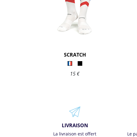
SCRATCH
15 €
LIVRAISON
La livraison est offert
Le p