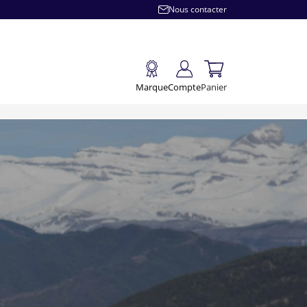
Nous contacter
Marque
Compte
Panier