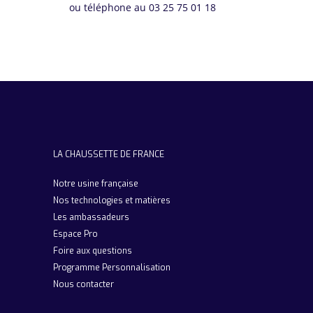
ou téléphone au 03 25 75 01 18
LA CHAUSSETTE DE FRANCE
Notre usine française
Nos technologies et matières
Les ambassadeurs
Espace Pro
Foire aux questions
Programme Personnalisation
Nous contacter