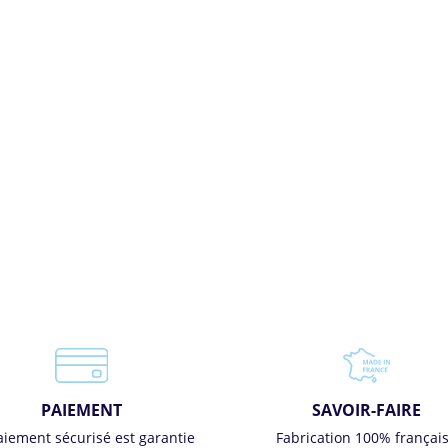
PAIEMENT
SAVOIR-FAIRE
aiement sécurisé est garantie
Fabrication 100% françai