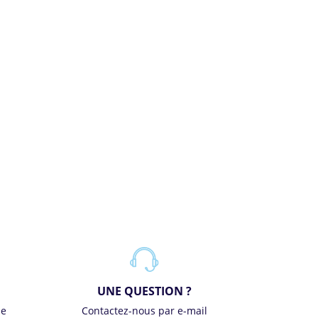
UNE QUESTION ?
se
Contactez-nous par e-mail