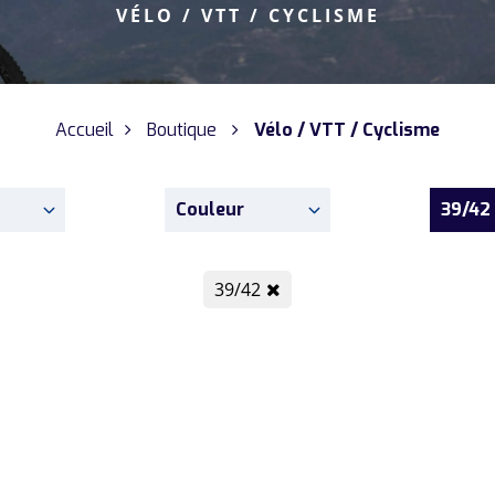
VÉLO / VTT / CYCLISME
Accueil
Boutique
Vélo / VTT / Cyclisme
Couleur
39/42
39/42