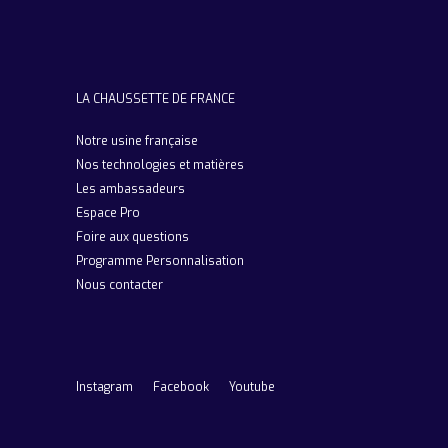
LA CHAUSSETTE DE FRANCE
Notre usine française
Nos technologies et matières
Les ambassadeurs
Espace Pro
Foire aux questions
Programme Personnalisation
Nous contacter
Instagram
Facebook
Youtube