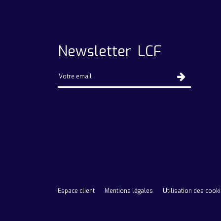
Newsletter LCF
Espace client
Mentions légales
Utilisation des cook