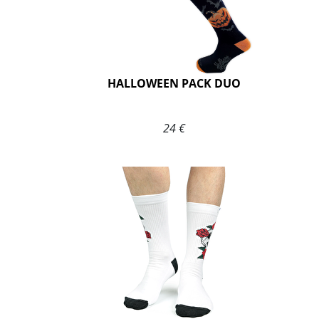
HALLOWEEN PACK DUO
24 €