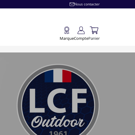
Nous contacter
Marque
Compte
Panier