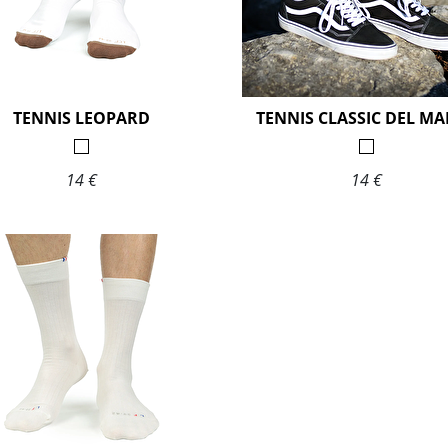
TENNIS LEOPARD
14 €
14 €