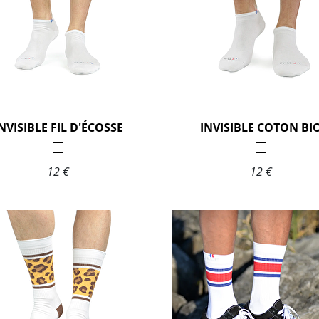
NVISIBLE FIL D'ÉCOSSE
INVISIBLE COTON BI
12 €
12 €