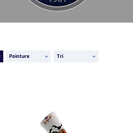
Pointure
Tri