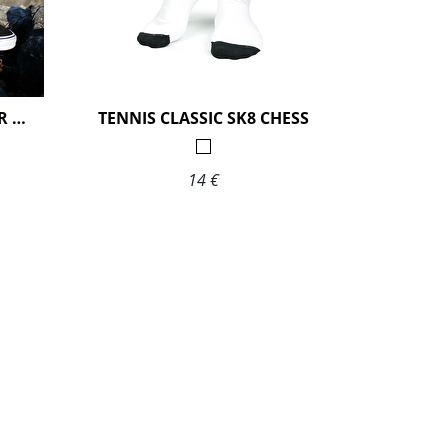
TENNIS CLASSIC DEL MAR SK8
TENNIS CLASSIC SK8 CHESS
14 €