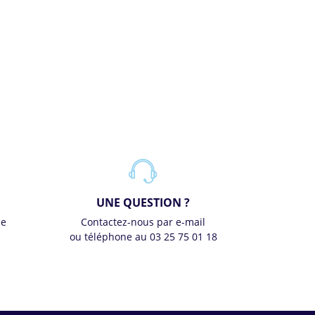
UNE QUESTION ?
se
Contactez-nous par e-mail
ou téléphone au 03 25 75 01 18