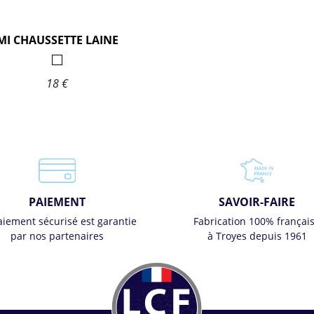
MI CHAUSSETTE LAINE
18 €
PAIEMENT
SAVOIR-FAIRE
aiement sécurisé est garantie
Fabrication 100% françai
par nos partenaires
à Troyes depuis 1961