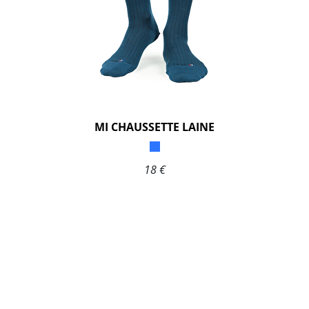
MI CHAUSSETTE LAINE
18 €