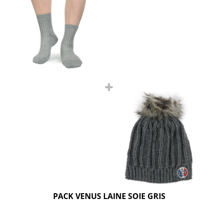
PACK VENUS LAINE SOIE GRIS