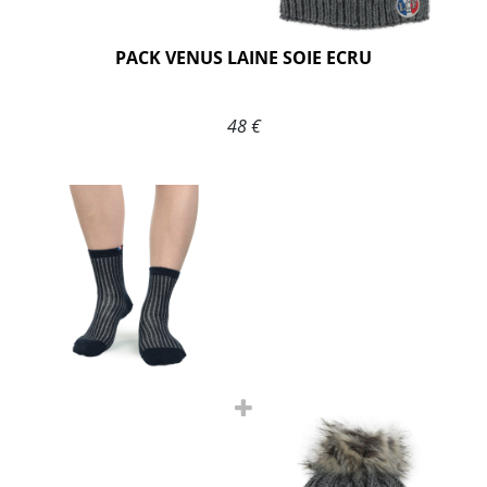
PACK VENUS LAINE SOIE ECRU
48 €