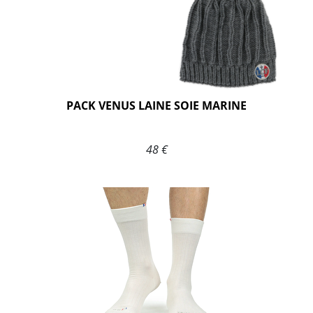
PACK VENUS LAINE SOIE MARINE
48 €