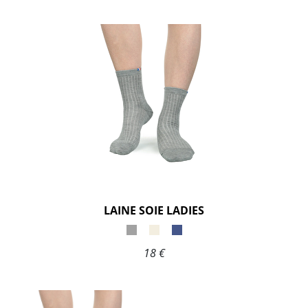
LAINE SOIE LADIES
18 €