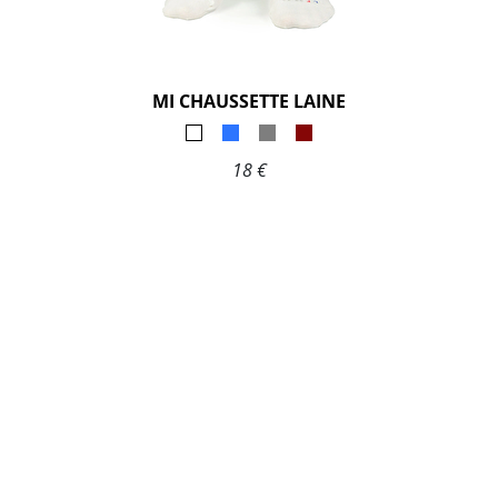
MI CHAUSSETTE LAINE
18 €