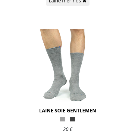
Laine mérinos
LAINE SOIE GENTLEMEN
20 €