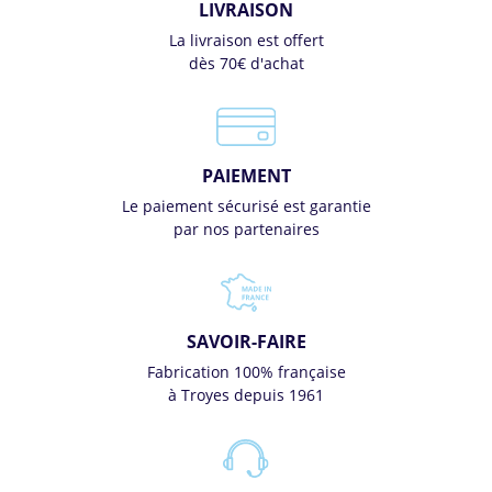
LIVRAISON
La livraison est offert
dès 70€ d'achat
PAIEMENT
Le paiement sécurisé est garantie
par nos partenaires
SAVOIR-FAIRE
Fabrication 100% française
à Troyes depuis 1961