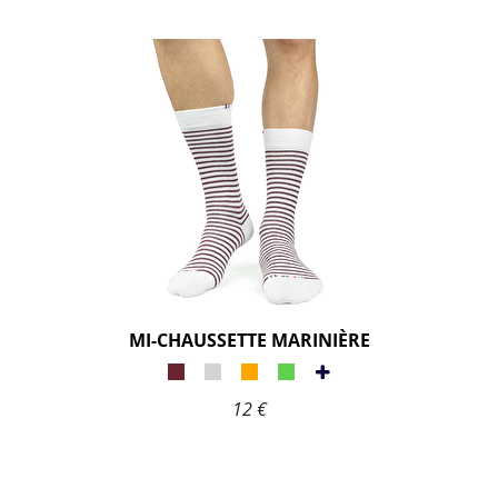
MI-CHAUSSETTE MARINIÈRE
12 €