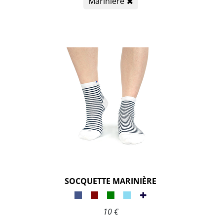
Marinière
SOCQUETTE MARINIÈRE
10 €