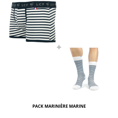
PACK MARINIÈRE MARINE