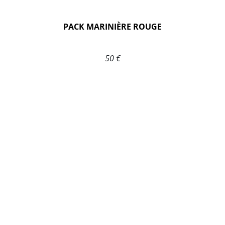
PACK MARINIÈRE ROUGE
50 €