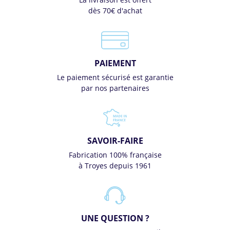
dès 70€ d'achat
PAIEMENT
Le paiement sécurisé est garantie
par nos partenaires
SAVOIR-FAIRE
Fabrication 100% française
à Troyes depuis 1961
UNE QUESTION ?