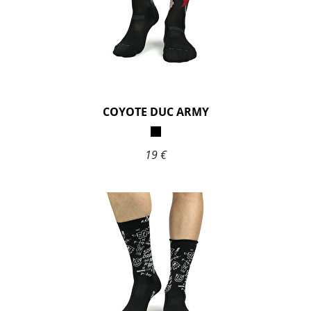
COYOTE DUC ARMY
19 €