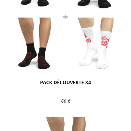
PACK DÉCOUVERTE X4
66 €