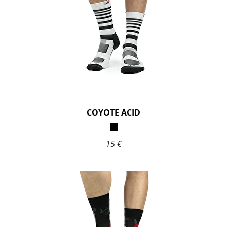
COYOTE ACID
15 €