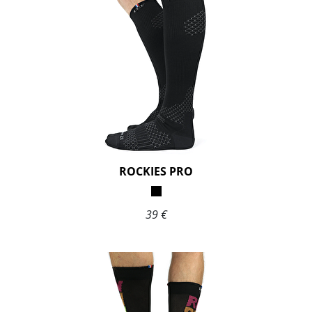
ROCKIES PRO
39 €