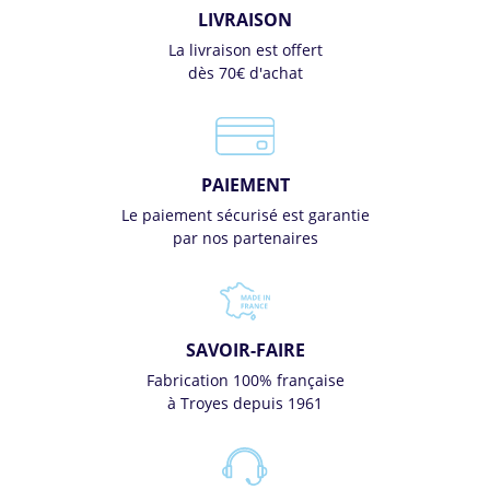
LIVRAISON
La livraison est offert
dès 70€ d'achat
PAIEMENT
Le paiement sécurisé est garantie
par nos partenaires
SAVOIR-FAIRE
Fabrication 100% française
à Troyes depuis 1961