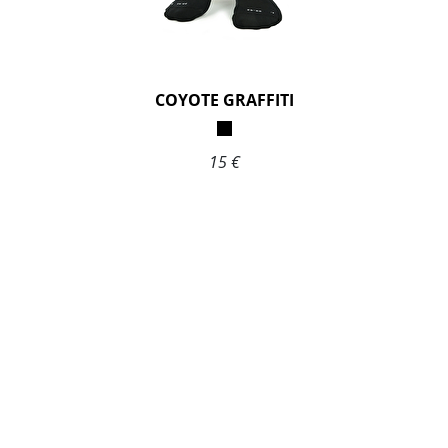
COYOTE GRAFFITI
15 €