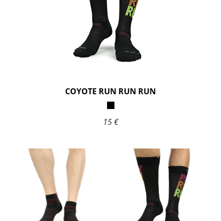
COYOTE RUN RUN RUN
15 €