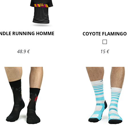
NDLE RUNNING HOMME
COYOTE FLAMINGO
48.9 €
15 €