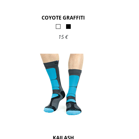
COYOTE GRAFFITI
15 €
KAILASH