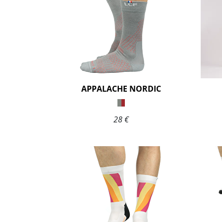
APPALACHE NORDIC
28 €