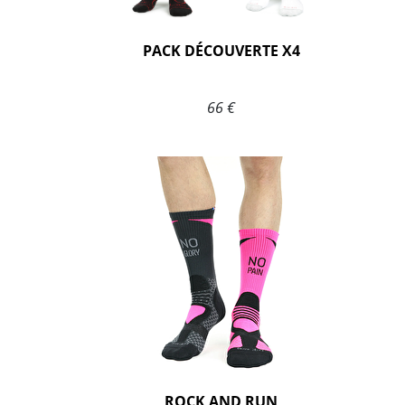
PACK DÉCOUVERTE X4
66 €
ROCK AND RUN