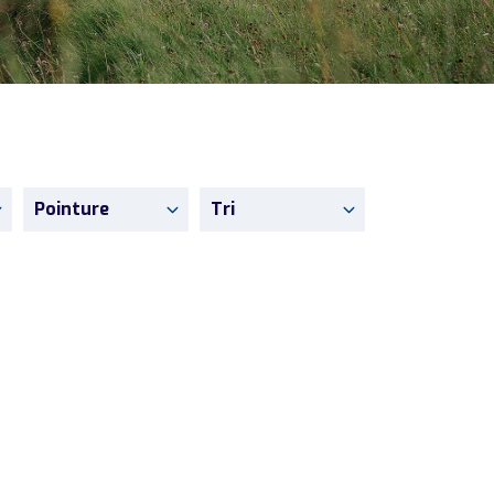
Pointure
Tri