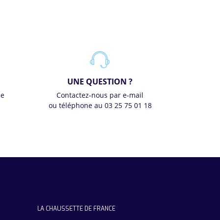
UNE QUESTION ?
se
Contactez-nous par e-mail
ou téléphone au 03 25 75 01 18
LA CHAUSSETTE DE FRANCE