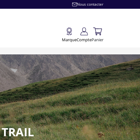
Nous contacter
Marque
Compte
Panier
 TRAIL