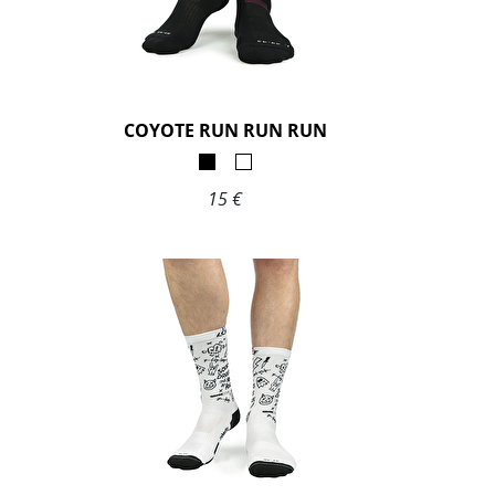
COYOTE RUN RUN RUN
15 €