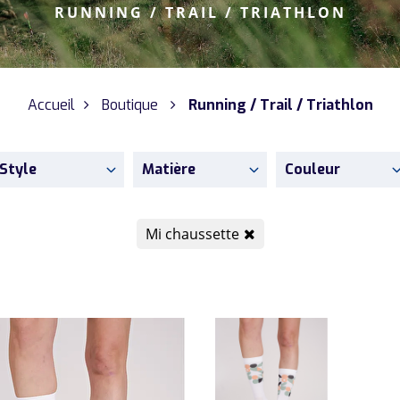
RUNNING / TRAIL / TRIATHLON
Accueil
Boutique
Running / Trail / Triathlon
Style
Matière
Couleur
Mi chaussette