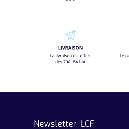
LIVRAISON
La livraison est offert
Le p
dès 70€ d'achat
Newsletter LCF