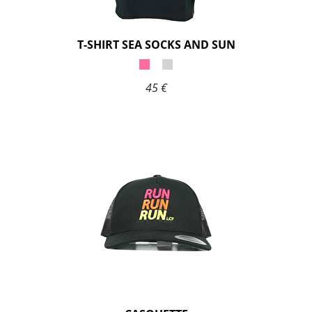
T-SHIRT SEA SOCKS AND SUN
45 €