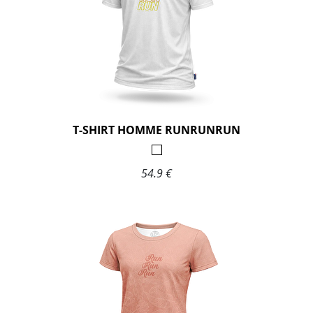
T-SHIRT HOMME RUNRUNRUN
54.9 €