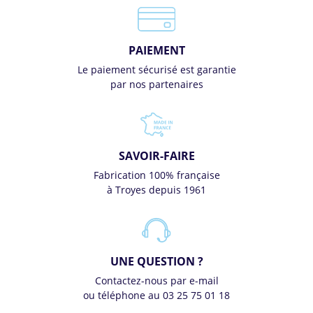
PAIEMENT
Le paiement sécurisé est garantie
par nos partenaires
SAVOIR-FAIRE
Fabrication 100% française
à Troyes depuis 1961
UNE QUESTION ?
Contactez-nous par e-mail
ou téléphone au 03 25 75 01 18