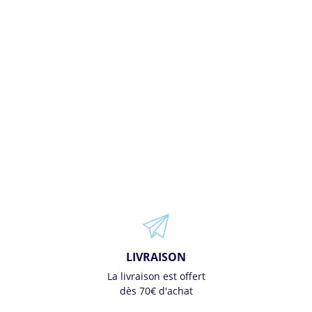
LIVRAISON
La livraison est offert
dès 70€ d'achat