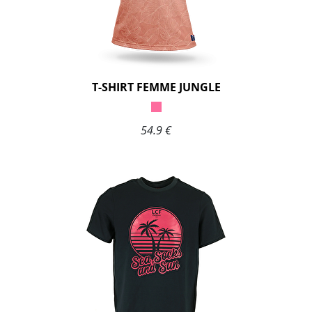
T-SHIRT FEMME JUNGLE
54.9 €