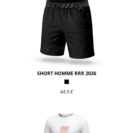
SHORT HOMME RRR 2026
44.9 €