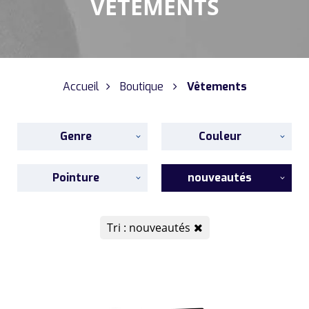
VÊTEMENTS
Accueil
Boutique
Vêtements
Genre
Couleur
Pointure
nouveautés
Tri : nouveautés